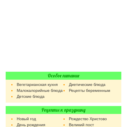
Особое питание
Вегетарианская кухня
Диетические блюда
Малокалорийные блюда
Рецепты беременным
Детские блюда
Рецепты к празднику
Новый год
Рождество Христово
День рождения
Великий пост