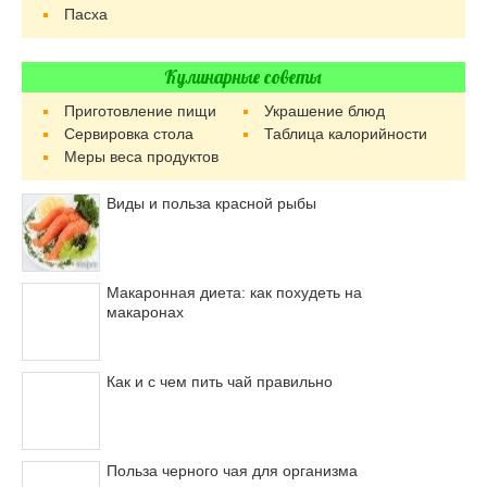
Пасха
Кулинарные советы
Приготовление пищи
Украшение блюд
Сервировка стола
Таблица калорийности
Меры веса продуктов
Виды и польза красной рыбы
Макаронная диета: как похудеть на
макаронах
Как и с чем пить чай правильно
Польза черного чая для организма