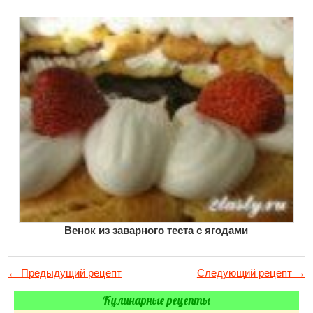
Венок из заварного теста с ягодами
← Предыдущий рецепт
Следующий рецепт →
Кулинарные рецепты