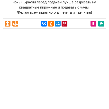
ночь). Брауни перед подачей лучше разрезать на
квадратные пирожные и подавать с чаем.
Желаю всем приятного аппетита и чаепития!