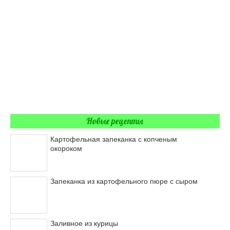
Новые рецепты
Картофельная запеканка с копченым
окороком
Запеканка из картофельного пюре с сыром
Заливное из курицы