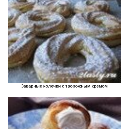
Заварные колечки с творожным кремом