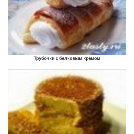
Трубочки с белковым кремом