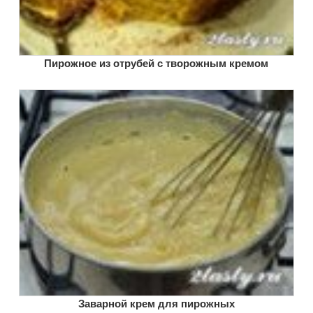
Пирожное из отрубей с творожным кремом
Заварной крем для пирожных