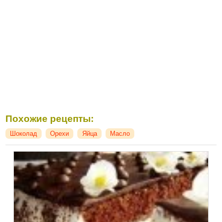
Похожие рецепты:
Шоколад
Орехи
Яйца
Масло