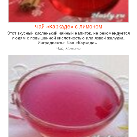
Чай «Каркаде» с лимоном
Этот вкусный кисленький чайный напиток, не рекомендуется
людям с повышенной кислотностью или язвой желудка.
Ингредиенты: Чая «Каркаде»..
Чай, Лимоны