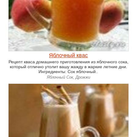
Яблочный квас
Рецепт кваса домашнего приготовления из яблочного сока,
который отлично утолит вашу жажду в жаркие летние дни.
Ингредиенты: Сок яблочный..
Яблочный Сок, Дрожжи