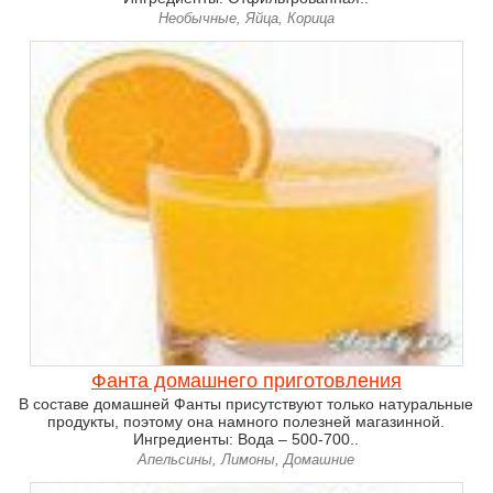
Необычные, Яйца, Корица
Фанта домашнего приготовления
В составе домашней Фанты присутствуют только натуральные
продукты, поэтому она намного полезней магазинной.
Ингредиенты: Вода – 500-700..
Апельсины, Лимоны, Домашние