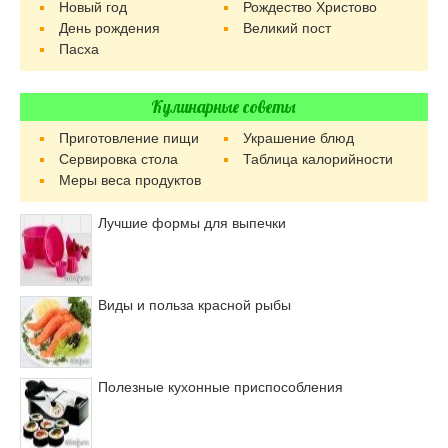
Новый год
Рождество Христово
День рождения
Великий пост
Пасха
Кулинарные советы
Приготовление пищи
Украшение блюд
Сервировка стола
Таблица калорийности
Меры веса продуктов
Лучшие формы для выпечки
Виды и польза красной рыбы
Полезные кухонные приспособления