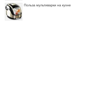
Польза мультиварки на кухне