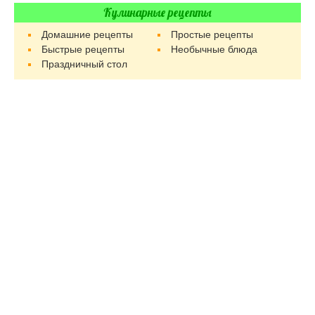
Кулинарные рецепты
Домашние рецепты
Простые рецепты
Быстрые рецепты
Необычные блюда
Праздничный стол