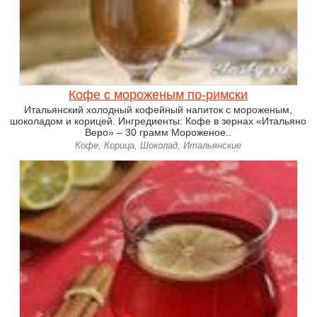
Кофе с мороженым по-римски
Итальянский холодный кофейный напиток с мороженым,
шоколадом и корицей. Ингредиенты: Кофе в зернах «Итальяно
Веро» – 30 грамм Мороженое..
Кофе, Корица, Шоколад, Итальянские