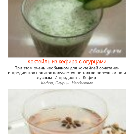
Коктейль из кефира с огурцами
При этом очень необычном для коктейлей сочетании
ингредиентов напиток получается не только полезным но и
вкусным. Ингредиенты: Кефир..
Кефир, Огурцы, Необычные