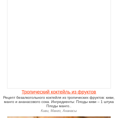
Тропический коктейль из фруктов
Рецепт безалкогольного коктейля из тропических фруктов: киви,
манго и ананасового сока. Ингредиенты: Плоды киви – 1 штука
Плоды манго..
Киви, Манго, Ананасы