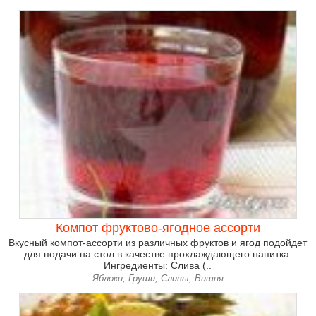
Компот фруктово-ягодное ассорти
Вкусный компот-ассорти из различных фруктов и ягод подойдет
для подачи на стол в качестве прохлаждающего напитка.
Ингредиенты: Слива (..
Яблоки, Груши, Сливы, Вишня