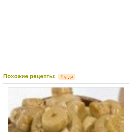
Похожие рецепты:
Грузди