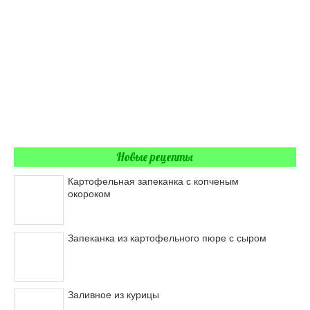
Новые рецепты
Картофельная запеканка с копченым
окороком
Запеканка из картофельного пюре с сыром
Заливное из курицы