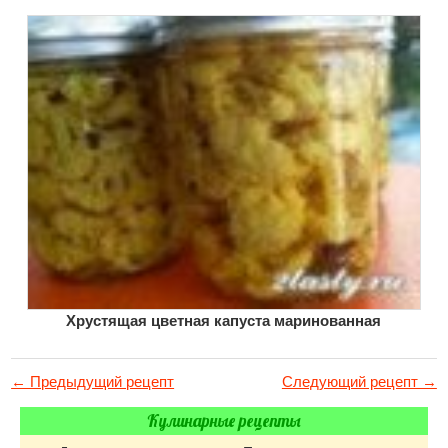
Хрустящая цветная капуста маринованная
← Предыдущий рецепт
Следующий рецепт →
Кулинарные рецепты