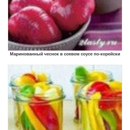
Маринованный чеснок в соевом соусе по-корейски