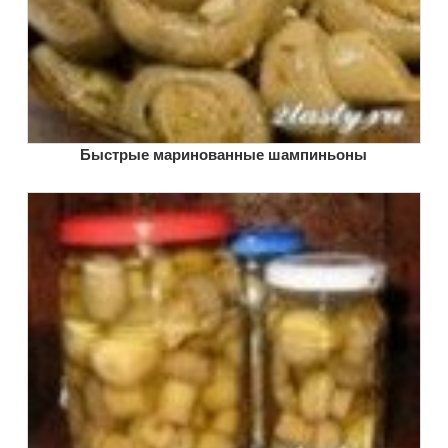
Быстрые маринованные шампиньоны