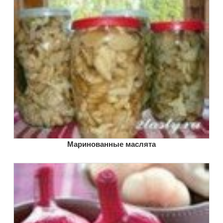
Маринованные маслята