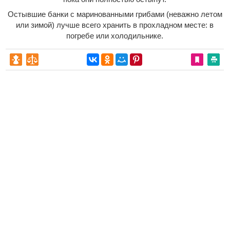
Остывшие банки с маринованными грибами (неважно летом
или зимой) лучше всего хранить в прохладном месте: в
погребе или холодильнике.