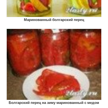
Маринованный болгарский перец
Болгарский перец на зиму маринованный с медом