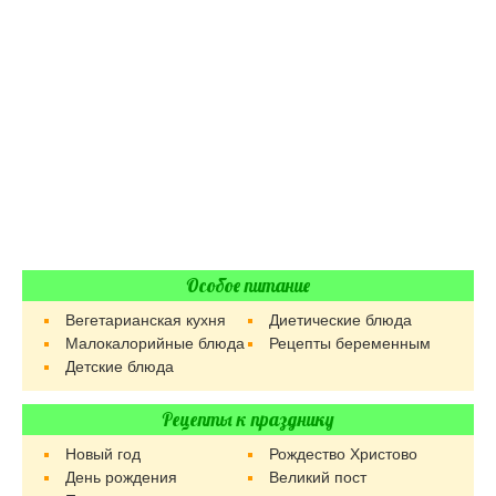
Особое питание
Вегетарианская кухня
Диетические блюда
Малокалорийные блюда
Рецепты беременным
Детские блюда
Рецепты к празднику
Новый год
Рождество Христово
День рождения
Великий пост