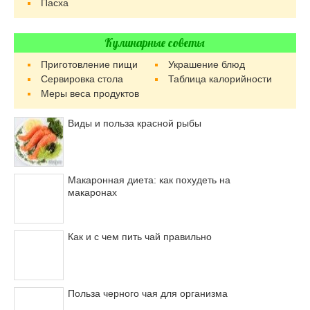
Пасха
Кулинарные советы
Приготовление пищи
Украшение блюд
Сервировка стола
Таблица калорийности
Меры веса продуктов
Виды и польза красной рыбы
Макаронная диета: как похудеть на
макаронах
Как и с чем пить чай правильно
Польза черного чая для организма