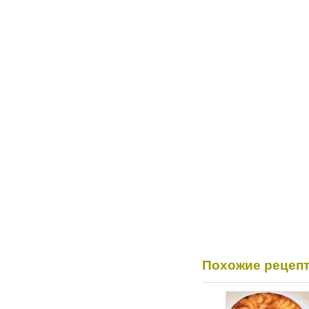
Похожие рецеп