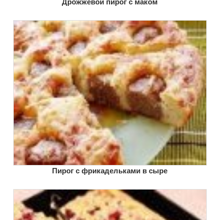
Дрожжевой пирог с маком
Пирог с фрикадельками в сыре