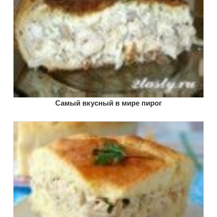
Самый вкусный в мире пирог