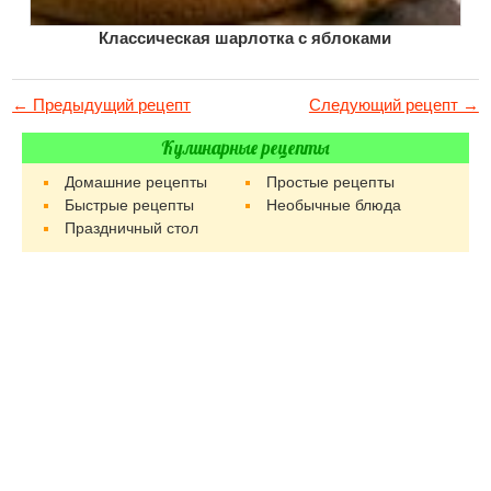
Классическая шарлотка с яблоками
← Предыдущий рецепт
Следующий рецепт →
Кулинарные рецепты
Домашние рецепты
Простые рецепты
Быстрые рецепты
Необычные блюда
Праздничный стол