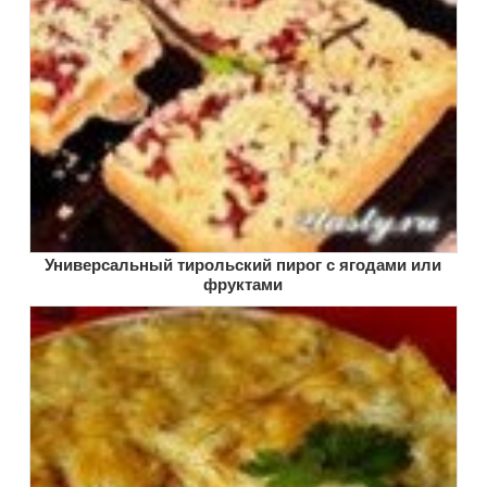
Универсальный тирольский пирог с ягодами или
фруктами