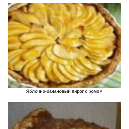
Яблочно-банановый пирог с ромом