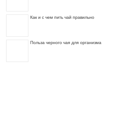
Как и с чем пить чай правильно
Польза черного чая для организма