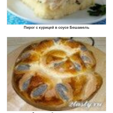
Пирог с курицей в соусе Бешамель