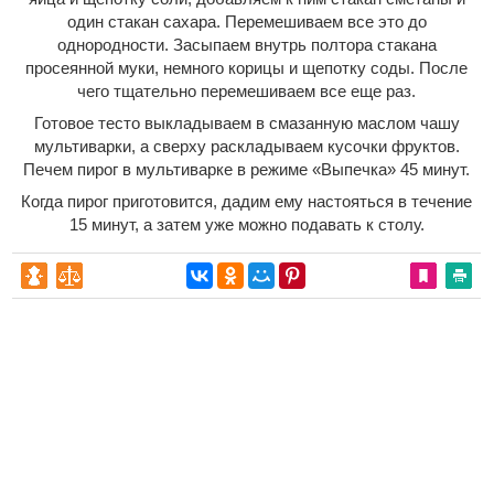
один стакан сахара. Перемешиваем все это до
однородности. Засыпаем внутрь полтора стакана
просеянной муки, немного корицы и щепотку соды. После
чего тщательно перемешиваем все еще раз.
Готовое тесто выкладываем в смазанную маслом чашу
мультиварки, а сверху раскладываем кусочки фруктов.
Печем пирог в мультиварке в режиме «Выпечка» 45 минут.
Когда пирог приготовится, дадим ему настояться в течение
15 минут, а затем уже можно подавать к столу.