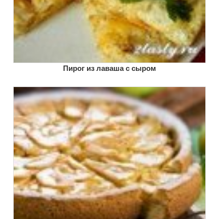
Пирог из лаваша с сыром