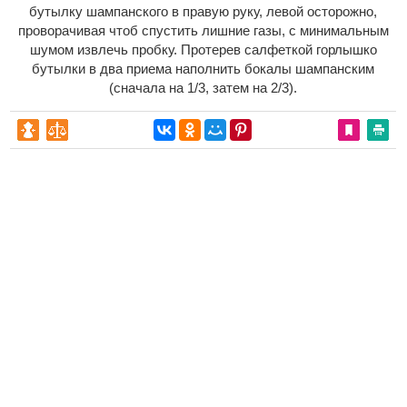
бутылку шампанского в правую руку, левой осторожно,
проворачивая чтоб спустить лишние газы, с минимальным
шумом извлечь пробку. Протерев салфеткой горлышко
бутылки в два приема наполнить бокалы шампанским
(сначала на 1/3, затем на 2/3).