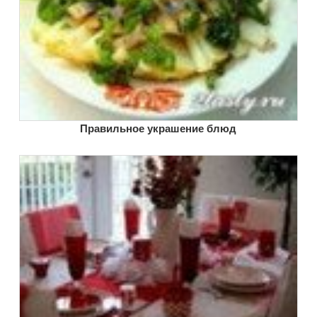
Правильное украшение блюд