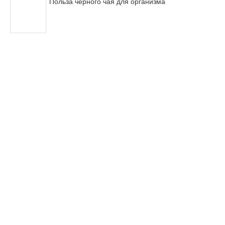
Польза черного чая для организма