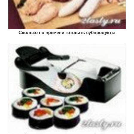
Сколько по времени готовить субпродукты