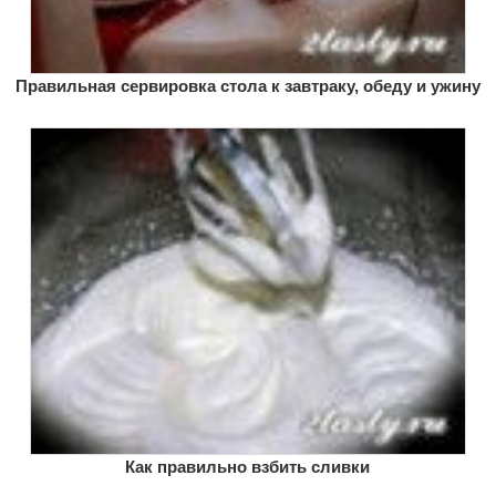
Правильная сервировка стола к завтраку, обеду и ужину
Как правильно взбить сливки