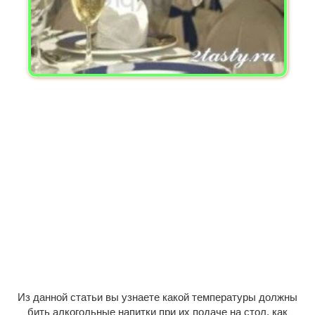
Из данной статьи вы узнаете какой температуры должны
бить алкогольные напитки при их подаче на стол, как