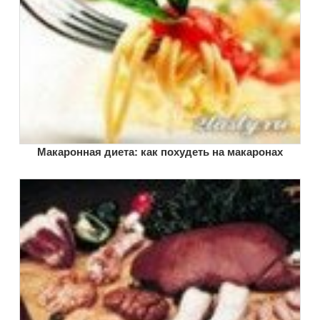
Макаронная диета: как похудеть на макаронах