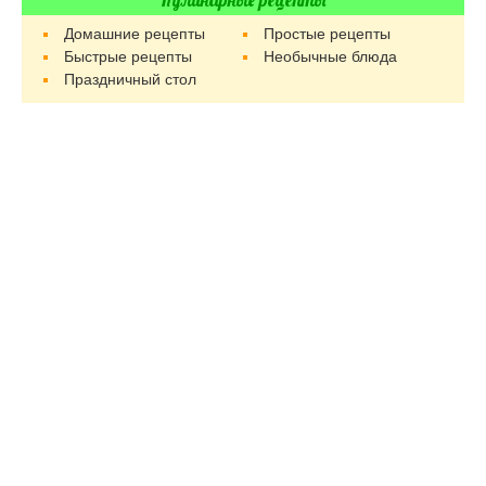
Кулинарные рецепты
Домашние рецепты
Простые рецепты
Быстрые рецепты
Необычные блюда
Праздничный стол