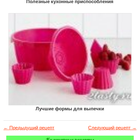
Полезные кухонные приспособления
Лучшие формы для выпечки
← Предыдущий рецепт
Следующий рецепт →