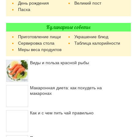
День рождения
Великий пост
Пасха
Кулинарные советы
Приготовление пищи
Украшение блюд
Сервировка стола
Таблица калорийности
Меры веса продуктов
Виды и польза красной рыбы
Макаронная диета: как похудеть на
макаронах
Как и с чем пить чай правильно