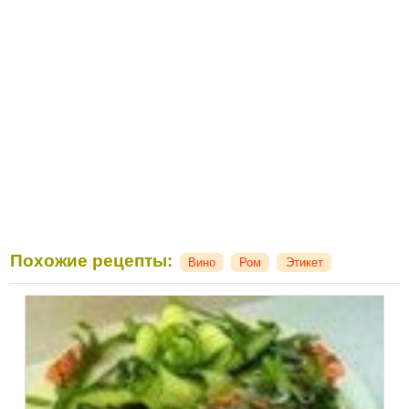
Похожие рецепты:
Вино
Ром
Этикет