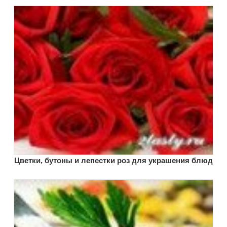
Цветки, бутоны и лепестки роз для украшения блюд