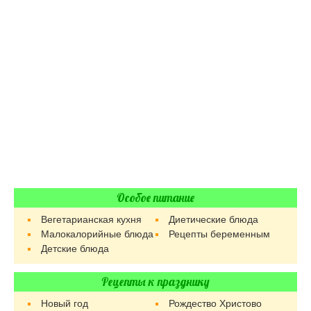
Особое питание
Вегетарианская кухня
Диетические блюда
Малокалорийные блюда
Рецепты беременным
Детские блюда
Рецепты к празднику
Новый год
Рождество Христово