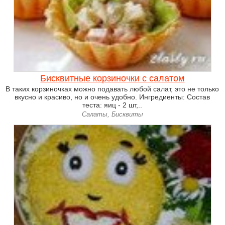
Бисквитные корзиночки с салатом
В таких корзиночках можно подавать любой салат, это не только
вкусно и красиво, но и очень удобно. Ингредиенты: Состав
теста: яиц - 2 шт,..
Салаты, Бисквиты