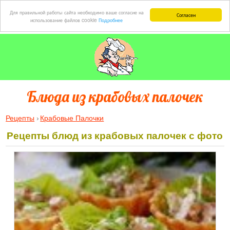
Для правильной работы сайта необходимо ваше согласие на
Согласен
использование файлов cookie
Подробнее
Блюда из крабовых палочек
Рецепты
Крабовые Палочки
Рецепты блюд из крабовых палочек с фото