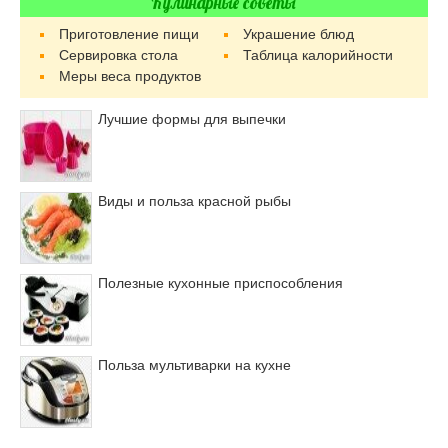
Кулинарные советы
Приготовление пищи
Украшение блюд
Сервировка стола
Таблица калорийности
Меры веса продуктов
Лучшие формы для выпечки
Виды и польза красной рыбы
Полезные кухонные приспособления
Польза мультиварки на кухне