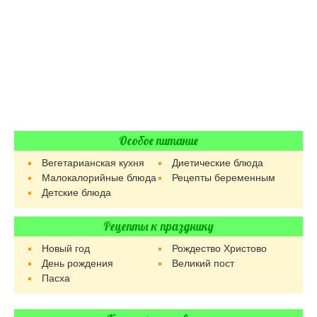
Особое питание
Вегетарианская кухня
Диетические блюда
Малокалорийные блюда
Рецепты беременным
Детские блюда
Рецепты к празднику
Новый год
Рождество Христово
День рождения
Великий пост
Пасха