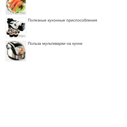
Полезные кухонные приспособления
Польза мультиварки на кухне