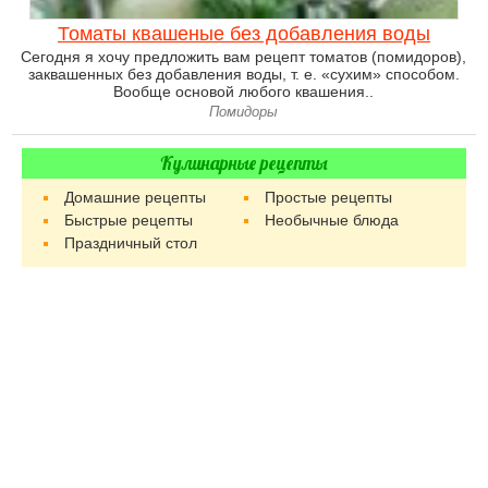
Томаты квашеные без добавления воды
Сегодня я хочу предложить вам рецепт томатов (помидоров),
заквашенных без добавления воды, т. е. «сухим» способом.
Вообще основой любого квашения..
Помидоры
Кулинарные рецепты
Домашние рецепты
Простые рецепты
Быстрые рецепты
Необычные блюда
Праздничный стол