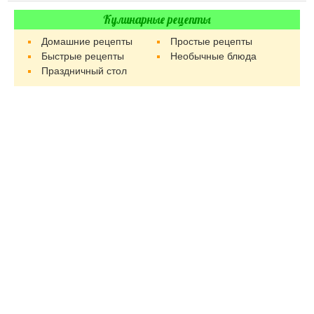
Кулинарные рецепты
Домашние рецепты
Простые рецепты
Быстрые рецепты
Необычные блюда
Праздничный стол