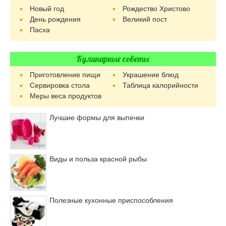
Новый год
Рождество Христово
День рождения
Великий пост
Пасха
Кулинарные советы
Приготовление пищи
Украшение блюд
Сервировка стола
Таблица калорийности
Меры веса продуктов
Лучшие формы для выпечки
Виды и польза красной рыбы
Полезные кухонные приспособления