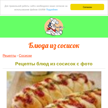
Для правильной работы сайта необходимо ваше согласие на
Согласен
использование файлов cookie
Подробнее
Блюда из сосисок
Рецепты
Сосиски
Рецепты блюд из сосисок с фото