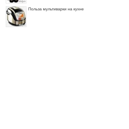
Польза мультиварки на кухне