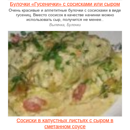
Булочки «Гусенички» с сосисками или сыром
Очень красивые и аппетитные булочки с сосисками в виде
гусениц. Вместо сосисок в качестве начинки можно
использовать сыр, получится не менее..
Выпечка, Булочки
Сосиски в капустных листьях с сыром в
сметанном соусе