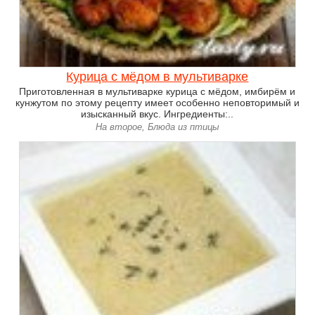
Курица с мёдом в мультиварке
Приготовленная в мультиварке курица с мёдом, имбирём и
кунжутом по этому рецепту имеет особенно неповторимый и
изысканный вкус. Ингредиенты:..
На второе, Блюда из птицы