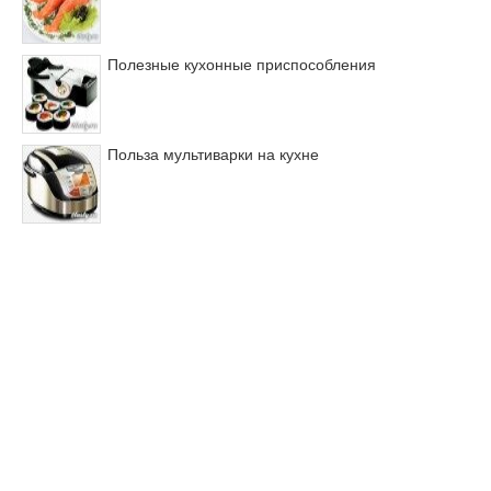
Полезные кухонные приспособления
Польза мультиварки на кухне