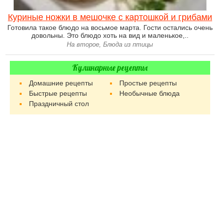
Куриные ножки в мешочке с картошкой и грибами
Готовила такое блюдо на восьмое марта. Гости остались очень
довольны. Это блюдо хоть на вид и маленькое,..
На второе, Блюда из птицы
Кулинарные рецепты
Домашние рецепты
Простые рецепты
Быстрые рецепты
Необычные блюда
Праздничный стол