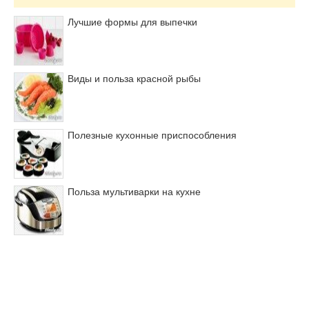
Лучшие формы для выпечки
Виды и польза красной рыбы
Полезные кухонные приспособления
Польза мультиварки на кухне